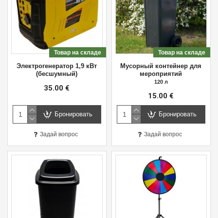
Товар на складе
Товар на складе
Электрогенератор 1,9 кВт
Мусорный контейнер для
(бесшумный)
мероприятий
120 л
35.00 €
15.00 €
Бронировать
Бронировать
Задай вопрос
Задай вопрос