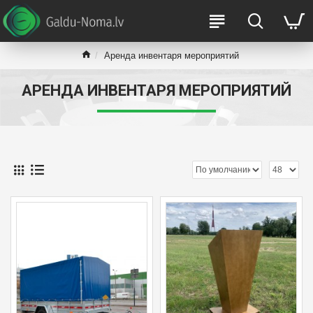
Аренда инвентаря мероприятий
АРЕНДА ИНВЕНТАРЯ МЕРОПРИЯТИЙ