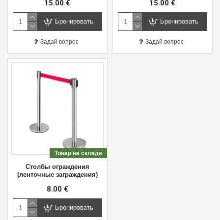
15.00 €
15.00 €
Бронировать
Бронировать
Задай вопрос
Задай вопрос
Товар на складе
Столбы ограждения
(ленточные заграждения)
8.00 €
Бронировать