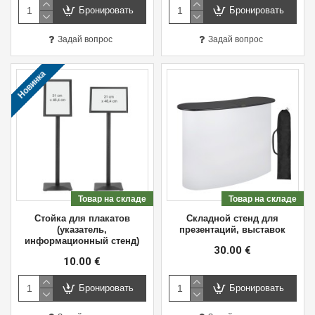
Бронировать
Бронировать
Задай вопрос
Задай вопрос
Новинка
Товар на складе
Товар на складе
Стойка для плакатов
Складной стенд для
(указатель,
презентаций, выставок
информационный стенд)
30.00 €
10.00 €
Бронировать
Бронировать