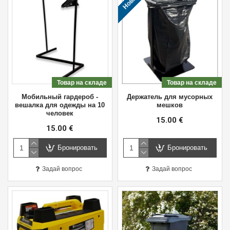
Товар на складе
Товар на складе
Мобильный гардероб -
Держатель для мусорных
вешалка для одежды на 10
мешков
человек
15.00 €
15.00 €
Бронировать
Бронировать
Задай вопрос
Задай вопрос