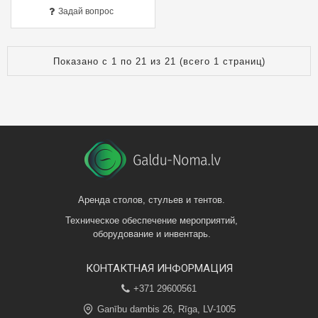
Задай вопрос
Показано с 1 по 21 из 21 (всего 1 страниц)
Аренда столов, стульев и тентов.
Техническое обеспечение мероприятий,
оборудование и инвентарь.
КОНТАКТНАЯ ИНФОРМАЦИЯ
+371 29600561
Ganību dambis 26, Rīga, LV-1005