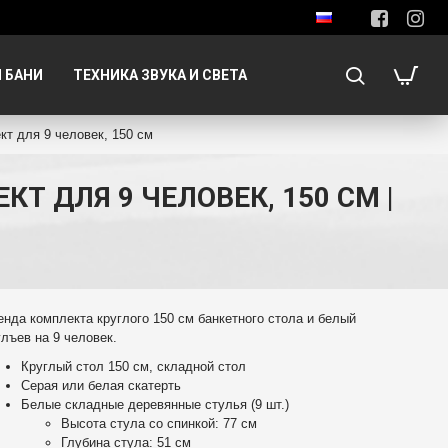
 БАНИ
ТЕХНИКА ЗВУКА И СВЕТА
кт для 9 человек, 150 см
 ДЛЯ 9 ЧЕЛОВЕК, 150 СМ |
енда комплекта круглого 150 см банкетного стола и белый
улъев на 9 человек.
Круглый стол 150 см, складной стол
Серая или белая скатерть
Белые складные деревянные стулья (9 шт.)
Высота стула со спинкой: 77 см
Глубина стула: 51 см