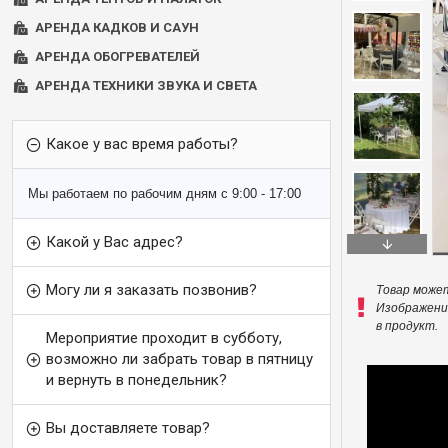
АРЕНДА КАДКОВ И САУН
АРЕНДА ОБОГРЕВАТЕЛЕЙ
АРЕНДА ТЕХНИКИ ЗВУКА И СВЕТА
Какое у вас время работы?
Мы работаем по рабочим дням с 9:00 - 17:00
Какой у Bас адрес?
Могу ли я заказать позвонив?
Товар може
Изображени
в продукт.
Мероприятие проходит в субботу,
возможно ли зaбрать товар в пятницу
и вернуть в понедельник?
Вы доставляете товар?