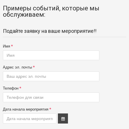
Примеры событий, которые мы
обслуживаем:
Подайте заявку на ваше мероприятие!!
Имя
Адрес эл. почты
Телефон
Дата начала мероприятия