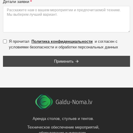
Детали заявки
Я прочитал
Политика конфиденциальности
и согласен с
условиями безопасности и обработки персональных данных
Применить
Аренда столов, стульев и тентов.
Техническое обеспечение мероприятий,
оборудование и инвентарь.