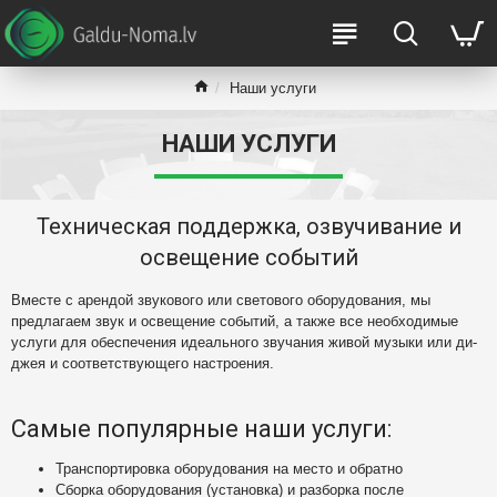
Наши услуги
НАШИ УСЛУГИ
Техническая поддержка, озвучивание и
освещение событий
Вместе с арендой звукового или светового оборудования, мы
предлагаем звук и освещение событий, а также все необходимые
услуги для обеспечения идеального звучания живой музыки или ди-
джея и соответствующего настроения.
Самые популярные наши услуги:
Транспортировка оборудования на место и обратно
Сборка оборудования (установка) и разборка после