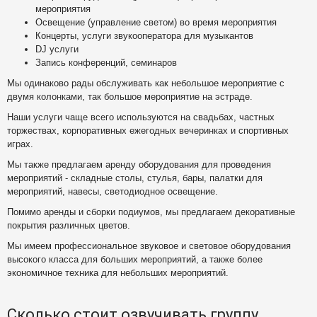
мероприятия
Освещение (управление светом) во время мероприятия
Концерты, услуги звукооператора для музыкантов
DJ услуги
Запись конференций, семинаров
Мы одинаково рады обслуживать как небольшое мероприятие с
двумя колонками, так большое мероприятие на эстраде.
Наши услуги чаще всего используются на свадьбах, частных
торжествах, корпоративных ежегодных вечеринках и спортивных
играх.
Мы также предлагаем аренду оборудования для проведения
мероприятий - складные столы, стулья, бары, палатки для
мероприятий, навесы, светодиодное освещение.
Помимо аренды и сборки подиумов, мы предлагаем декоративные
покрытия различных цветов.
Mы имеем профессиональное звуковое и световое оборудования
высокого класса для больших мероприятий, а также более
экономичное техника для небольших мероприятий.
Сколько стоит озвучивать группу