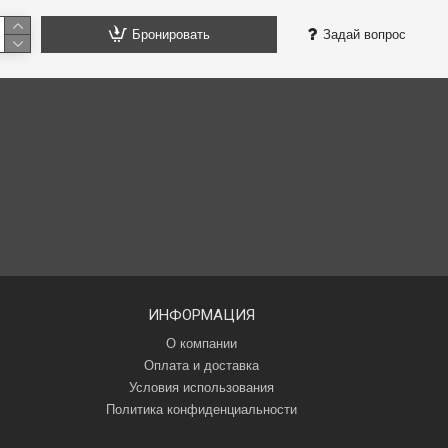
Бронировать
Задай вопрос
ИНФОРМАЦИЯ
О компании
Оплата и доставка
Условия использования
Политика конфиденциальности