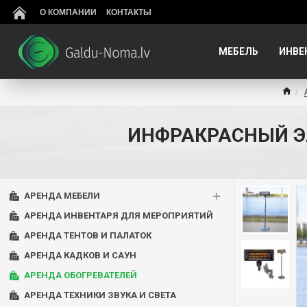
О КОМПАНИИ
КОНТАКТЫ
МЕБЕЛЬ
ИНВЕ
ИНФРАКРАСНЫЙ ЭЛ
АРЕНДА МЕБЕЛИ
АРЕНДА ИНВЕНТАРЯ ДЛЯ МЕРОПРИЯТИЙ
АРЕНДА ТЕНТОВ И ПАЛАТОК
АРЕНДА КАДКОВ И САУН
АРЕНДА ОБОГРЕВАТЕЛЕЙ
АРЕНДА ТЕХНИКИ ЗВУКА И СВЕТА