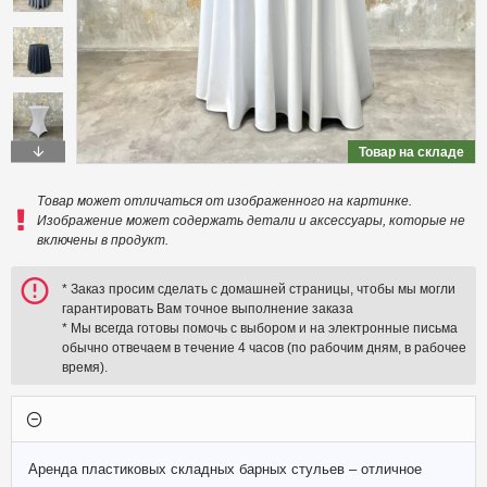
Товар на складе
Товар может отличаться от изображенного на картинке.
Изображение может содержать детали и аксессуары, которые не
включены в продукт.
* Заказ просим сделать с домашней страницы, чтобы мы могли
гарантировать Вам точное выполнение заказа
* Мы всегда готовы помочь с выбором и на электронные письма
обычно отвечаем в течение 4 часов (по рабочим дням, в рабочее
время).
Аренда пластиковых складных барных стульев – отличное