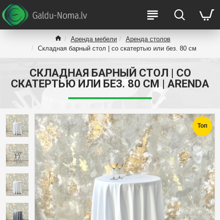
Аренда мебели
Аренда столов
Складная барный стол | со скатертью или без. 80 см
СКЛАДНАЯ БАРНЫЙ СТОЛ | СО
СКАТЕРТЬЮ ИЛИ БЕЗ. 80 СМ | ARENDA
Топ