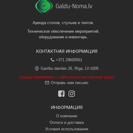
Аренда столов, стульев и тентов.
Техническое обеспечение мероприятий,
оборудование и инвентарь.
КОНТАКТНАЯ ИНФОРМАЦИЯ
+371 29600561
Ganību dambis 26, Rīga, LV-1005
(заказы принимаем с сайта или в письменном виде)
Отправь нам письмо
ИНФОРМАЦИЯ
О компании
Оплата и доставка
Условия использования