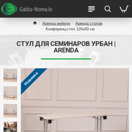
Аренда мебели
Аренда столов
Конференц-стол 120x60 см
СТУЛ ДЛЯ СЕМИНАРОВ УРБАН |
ARENDA
Новинка