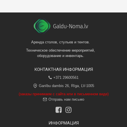
Аренда столов, стульев и тентов.
Техническое обеспечение мероприятий,
оборудование и инвентарь.
КОНТАКТНАЯ ИНФОРМАЦИЯ
+371 29600561
Ganību dambis 26, Rīga, LV-1005
(заказы принимаем с сайта или в письменном виде)
Отправь нам письмо
ИНФОРМАЦИЯ