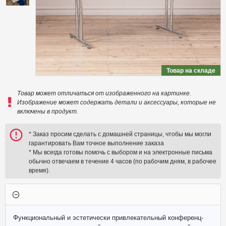
Товар на складе
Товар может отличаться от изображенного на картинке.
Изображение может содержать детали и аксессуары, которые не
включены в продукт.
* Заказ просим сделать с домашней страницы, чтобы мы могли
гарантировать Вам точное выполнение заказа
* Мы всегда готовы помочь с выбором и на электронные письма
обычно отвечаем в течение 4 часов (по рабочим дням, в рабочее
время).
Функциональный и эстетически привлекательный конференц-