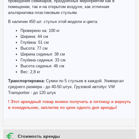
проведения семинаров, праздничных мероприятий как в
помещении, так и на открытом воздухе, как отличная
альтернатива пластиковым стульям.
В наличии 450 шт. стулья этой модели и цвета.
Проверено на: 100 кг
Ширина: 44 см
Глубина: 51 см
Высота: 77 см
Ширина сиденья: 38 см
Глубина сиденья: 33 см
Высота сиденья: 46 см
Вес: 2,8 кг
Транспортировка:
Сумки по 5 стульев в каждой. Универсал
среднего размера - до 40-50 штук. Грузовой автобус VW
Transportier - до 120 штук
! Этот арендный товар можно получить в пятницу и вернуть
в понедельник, заплатив по цене одного дня аренды!
Стоимость аренды