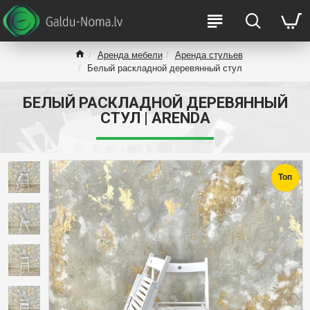
Аренда мебели
Аренда стульев
Белый раскладной деревянный стул
БЕЛЫЙ РАСКЛАДНОЙ ДЕРЕВЯННЫЙ
СТУЛ | ARENDA
Топ