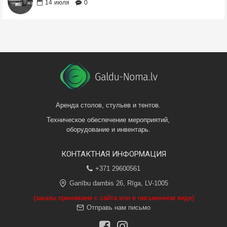
14
июля
0
Аренда столов, стульев и тентов.
Техническое обеспечение мероприятий,
оборудование и инвентарь.
КОНТАКТНАЯ ИНФОРМАЦИЯ
+371 29600561
Ganību dambis 26, Rīga, LV-1005
(заказы принимаем с сайта или в письменном виде)
Отправь нам письмо