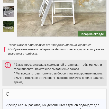
Товар на складе
Товар может отличаться от изображенного на картинке.
Изображение может содержать детали и аксессуары, которые не
включены в продукт.
* Заказ просим сделать с домашней страницы, чтобы мы могли
гарантировать Вам точное выполнение заказа
* Мы всегда готовы помочь с выбором и на электронные письма
обычно отвечаем в течение 4 часов (по рабочим дням, в рабочее
время).
Аренда белых раскладных деревянных стульев подойдет для