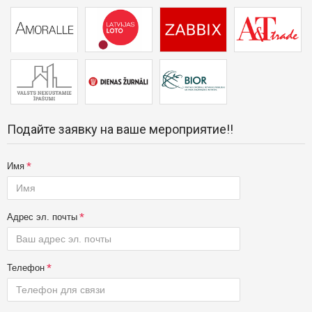
Подайте заявку на ваше мероприятие!!
Имя
Адрес эл. почты
Телефон