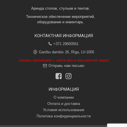
Аренда столов, стульев и тентов.
Техническое обеспечение мероприятий,
оборудование и инвентарь.
КОНТАКТНАЯ ИНФОРМАЦИЯ
+371 29600561
Ganību dambis 26, Rīga, LV-1005
(заказы принимаем с сайта или в письменном виде)
Отправь нам письмо
ИНФОРМАЦИЯ
О компании
Оплата и доставка
Условия использования
Политика конфиденциальности