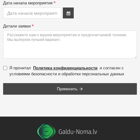
Дата начала мероприятия
Детали заявки
Я прочитал
Политика конфиденциальности
и согласен с
условиями безопасности и обработки персональных данных
Применить