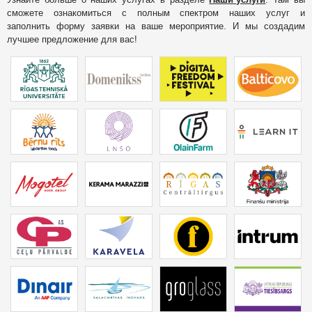
сможете ознакомиться с полным спектром наших услуг и
заполнить форму заявки на ваше мероприятие. И мы создадим
лучшее предложение для вас!